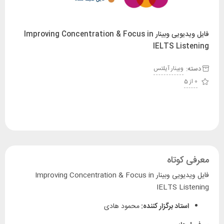
فایل ویدیویی وبینار Improving Concentration & Focus in
IELTS Listening
دسته:
وبینار آیلتس
0 از 5
معرفی کوتاه
فایل ویدیویی وبینار Improving Concentration & Focus in
IELTS Listening
استاد برگزار کننده:
محمود هادی