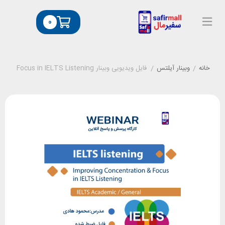
0
خانه
/
وبینار آیلتس
/
فایل ویدیویی وبینار Improving Concentration & Focus in IELTS Listening