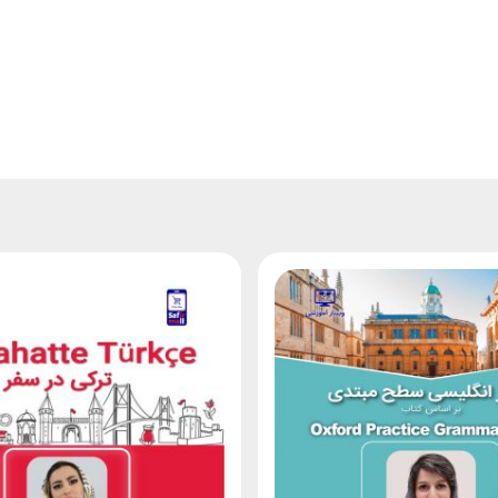
کنید:
ن محصول قابل استرداد نخواهد بود.