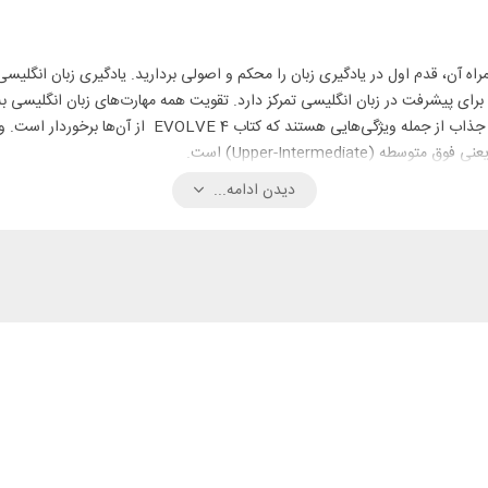
د به همراه آن، قدم اول در یادگیری زبان را محکم و اصولی بردارید. یادگیری زبان انگ
 برای پیشرفت در زبان انگلیسی تمرکز دارد. تقویت همه مهارت‌های زبان انگلیسی ب
Upper-Intermediat) است.
دیدن ادامه...