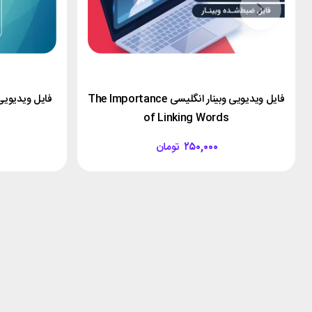
فایل ویدیویی وبینار انگلیسی The Importance
فایل ویدیویی
of Linking Words
۲۵۰,۰۰۰
تومان