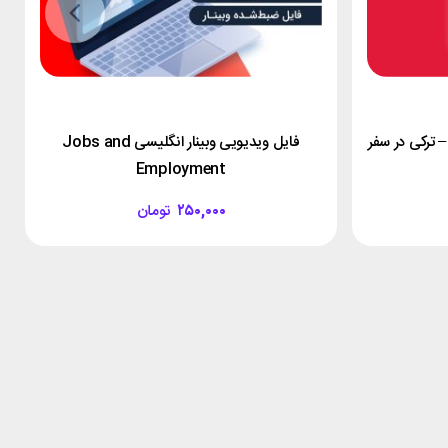
– ترکی در سفر
فایل ویدیویی وبینار انگلیسی Jobs and
Employment
۲۵۰,۰۰۰
تومان