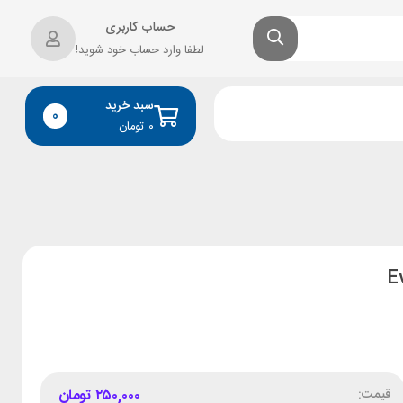
حساب کاربری
لطفا وارد حساب خود شوید!
سبد خرید
0
۰
تومان
قیمت:
۲۵۰,۰۰۰
تومان