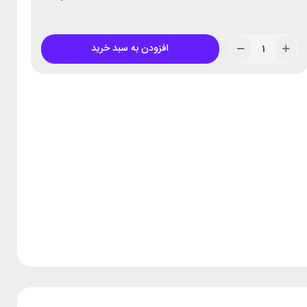
افزودن به سبد خرید