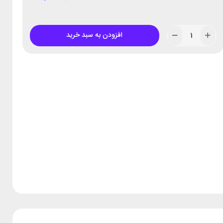
افزودن به سبد خرید