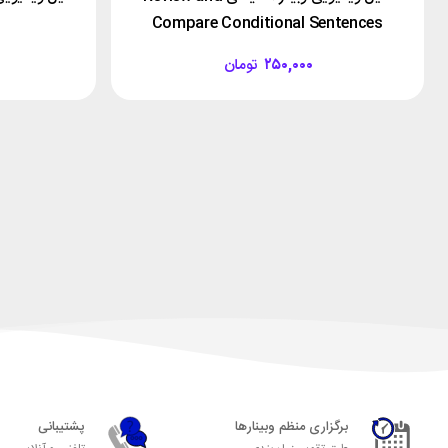
Compare Conditional Sentences
۲۵۰,۰۰۰
تومان
برگزاری منظم وبینارها
پشتیبانی