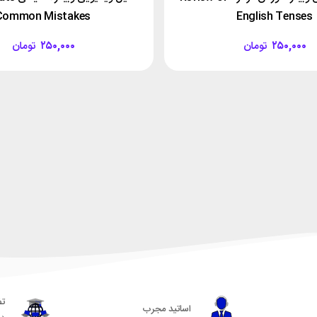
Common Mistakes
English Tenses
۲۵۰,۰۰۰
تومان
۲۵۰,۰۰۰
تومان
تض
اساتید مجرب