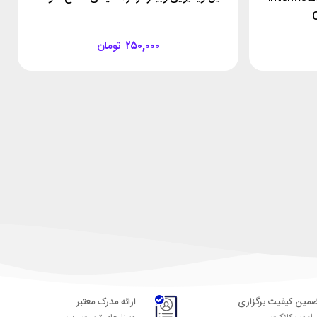
۲۵۰,۰۰۰
تومان
مین کیفیت برگزاری
ارائه مدرک معتبر