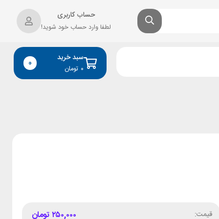
حساب کاربری
لطفا وارد حساب خود شوید!
سبد خرید
0
۰
تومان
قیمت:
۲۵۰,۰۰۰
تومان