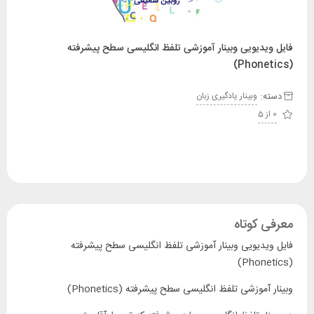
فایل ویدیویی وبینار آموزشی تلفظ انگلیسی سطح پیشرفته
(Phonetics)
دسته:
وبینار یادگیری زبان
0 از 5
معرفی کوتاه
فایل ویدیویی وبینار آموزشی تلفظ انگلیسی سطح پیشرفته
(Phonetics)
وبینار آموزشی تلفظ انگلیسی سطح پیشرفته (Phonetics)