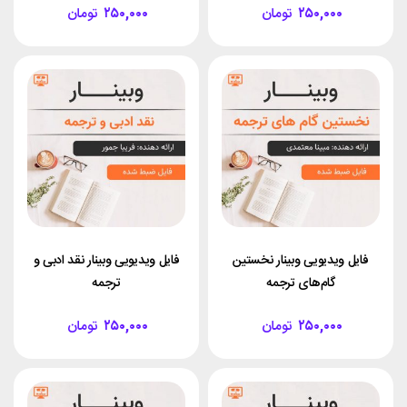
۲۵۰,۰۰۰
تومان
۲۵۰,۰۰۰
تومان
فایل ویدیویی وبینار نخستین
فایل ویدیویی وبینار نقد ادبی و
گام‌های ترجمه
ترجمه
۲۵۰,۰۰۰
تومان
۲۵۰,۰۰۰
تومان