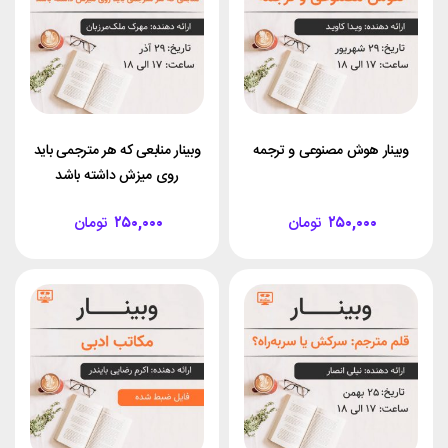
وبینار هوش مصنوعی و ترجمه
وبینار منابعی که هر مترجمی باید
روی میزش داشته باشد
۲۵۰,۰۰۰
تومان
۲۵۰,۰۰۰
تومان