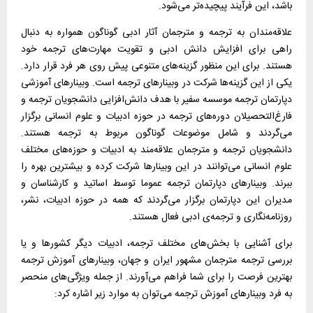
باشد، این فرآیند پیچیده‌تر می‌شود.
علاقه‌مندان به ترجمه و مترجمان آثار ادبی گوناگون همواره به دنبال
راهی برای افزایش دانش ادبی و تقویت مهارت‌های ترجمه خود
هستند. برای این منظور گزینه‌های متنوعی پیش روی هر فرد قرار دارد.
یکی از این گزینه‌ها شرکت در وبینارهای ترجمه است. وبینارهای آموزشی
دپارتمان ترجمه‌ موسسه‌ سفیر با هدف دانش‌افزایی دانشجویان ترجمه و
فارغ‌التحصیلان دوره‌های ترجمه در حوزه‌ ادبیات و علوم انسانی برگزار
می‌گردند و شامل موضوعات گوناگون مربوط به ترجمه هستند.
دانشجویان ترجمه و مترجمان علاقه‌مند به ادبیات و حوزه‌های مختلف
علوم انسانی می‌توانند در این وبینارها شرکت کرده و بیشترین بهره را
ببرند. وبینارهای دپارتمان ترجمه عموما توسط اساتید و کارشناسان و
مدیران این دپارتمان برگزار می‌گردند که همه در حوزه‌ ادبیات، نشر،
روزنامه‌نگاری و ترجمه‌ی ادبی فعال هستند.
برای آشنایی با بخش‌های مختلف ترجمه، ادبیات دیگر کشورها و یا
بررسی ترجمه مترجمان مشهور ایران و جهان، وبینارهای آموزش ترجمه
بهترین فرصت را برای شما فراهم می‌آورند. از جمله ویژگی‌های منحصر
به فرد وبینارهای آموزش ترجمه می‌توان به موارد زیر اشاره کرد: