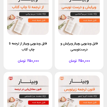
فایل ویدیویی وبینار ویرایش و
فایل ویدیویی وبینار از ترجمه تا
درست‌نویسی
چاپ کتاب
۲۵۰,۰۰۰
تومان
۲۵۰,۰۰۰
تومان