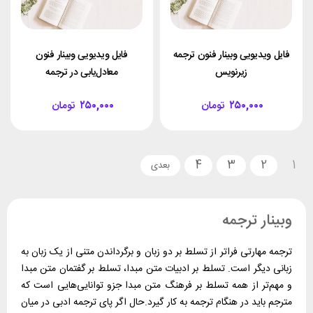
فایل ویدیویی وبینار فنون ترجمه
فایل ویدیویی وبینار فنون
زیرنویس
معادل‌یابی در ترجمه
۲۵۰,۰۰۰
تومان
۲۵۰,۰۰۰
تومان
4
3
2
1
وبینار ترجمه
ترجمه مهارتی فراتر از تسلط بر دو زبان و برگرداندن متنی از یک زبان به
زبانی دیگر است. تسلط بر ادبیات متن مبدا، تسلط بر گفتمان متن مبدا
و مهم‌تر از همه تسلط بر فرهنگ متن مبدا جزو توانایی‌هایی است که
مترجم باید در هنگام ترجمه به کار گیرد.حال اگر پای ترجمه ادبی در میان