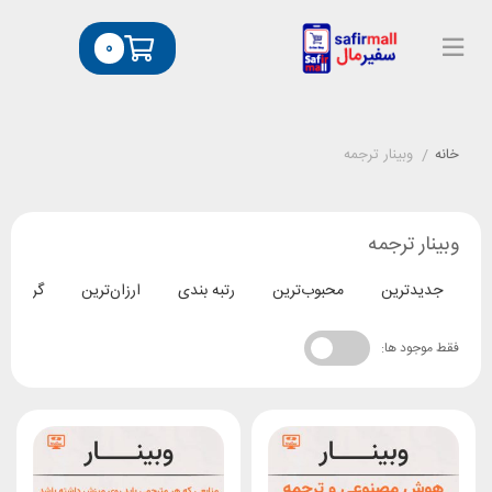
0
خانه
/
وبینار ترجمه
وبینار ترجمه
جدیدترین
محبوب‌ترین
رتبه بندی
ارزان‌ترین
گران‌تری
فقط موجود ها: