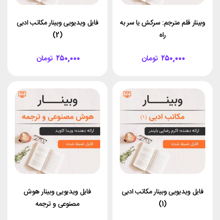
وبینار قلم مترجم: سرکش یا سر به
فایل ویدیویی وبینار مکاتب ادبی
راه
(2)
۲۵۰,۰۰۰
تومان
۲۵۰,۰۰۰
تومان
فایل ویدیویی وبینار مکاتب ادبی
فایل ویدیویی وبینار هوش
(1)
مصنوعی و ترجمه