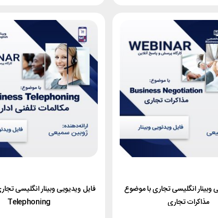
 وبینار انگلیسی تجاری با موضوع
مذاکرات تجاری
Telephoning