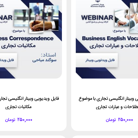
 وبینار انگلیسی تجاری با موضوع
فایل ویدیویی وبینار انگلیسی تجا
لاحات و عبارات تجاری
مکاتبات تجاری
۲۵۰,۰۰۰
تومان
۲۵۰,۰۰۰
تومان