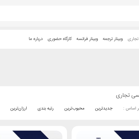
 تجاری
وبینار ترجمه
وبینار فرانسه
کارگاه حضوری
درباره ما
یسی تجاری
جدیدترین
محبوب‌ترین
رتبه بندی
ارزان‌ترین
 اساس :