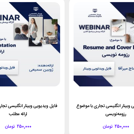
 وبینار انگلیسی تجاری با موضوع
فایل ویدیویی وبینار انگلیسی تجا
رزومه‌نویسی
ارائه مطلب
۲۵۰,۰۰۰
تومان
۲۵۰,۰۰۰
تومان