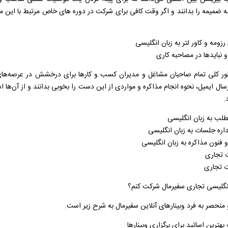
ه ضمیمه را بدانند و اگر وقت کافی برای شرکت در دوره های خاص مرتبط با این مو
زومه و کاور لتر به زبان انگلیسی
و نبایدها در مصاحبه کاری
ر کلی تمام صاحبان مشاغل و مدیران کسب و کارها برای درخشش در عرصه‌های ب
رسال ایمیل، نحوه انجام مذاکره و مواردی از این دست را بخوبی بدانند و از آن‌ها ا
.
مطلب به زبان انگلیسی
داره جلسات به زبان انگلیسی
 فنون مذاکره به زبان انگلیسی
ت تجاری
ت تجاری
 انگلیسی تجاری سفیرمال شرکت کنم؟
نحصر به فرد وبینارهای آنلاین سفیرمال به شرح زیر است.
بهترین اساتید برای برگزاری وبینارها