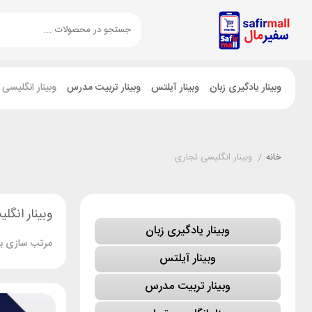
وبینار یادگیری زبان
وبینار آیلتس
وبینار تربیت مدرس
وبینار انگلیسی
خانه
/
وبینار انگلیسی تجاری
وبینار انگل
وبینار یادگیری زبان
مرتب سازی بر
وبینار آیلتس
وبینار تربیت مدرس