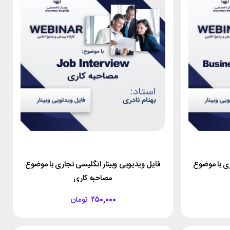
ری با موضوع
فایل ویدیویی وبینار انگلیسی تجاری با موضوع
مصاحبه کاری
۲۵۰,۰۰۰
تومان