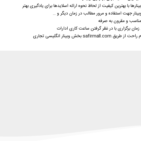
بینارها با بهترین کیفیت از لحاظ نحوه ارائه اسلایدها برای یادگیری بهتر
ینار جهت استفاده و مرور مطالب در زمان دیگر و …
مناسب و مقرون به صرفه
 زمان برگزاری با در نظر گرفتن ساعت کاری ادارات
طریق safirmall.com بخش وبینار انگلیسی تجاری