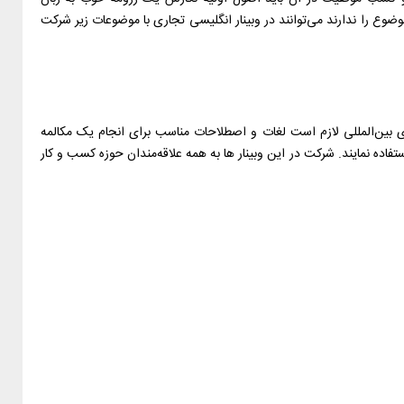
ضوع را ندارند می‌توانند در وبینار انگلیسی تجاری با موضوعات زیر شرکت
ین‌المللی لازم است لغات و اصطلاحات مناسب برای انجام یک مکالمه
ستفاده نمایند. شرکت در این وبینار ها به همه علاقه‌مندان حوزه کسب و کار