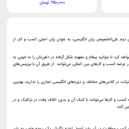
۲۵۰,۰۰۰
تومان
ان دوم علی‌الخصوص زبان انگلیسی، به عنوان زبان اصلی کسب و کار، از
د کرد تا بتوانید پیغام و مفهوم شکل گرفته در ذهن‌تان را به خوبی به
ر عرصه کسب و کارهای بین المللی می‌توانند از طریق آن با بیزینس‌های
رکت در کلاس‌های مختلف و دوره‌های انگلیسی تجاری را ندارید، بهترین
 کسب و کارها می‌توانند با کمک آن و بدون اتلاف وقت در ترافیک و در
ن کنند.
و کسب موفقیت در آن باید اصول اولیه نگارش یک رزومه خوب به زبان