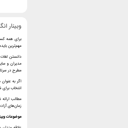
وبینار ان
برای همه کسا
مهم‌ترین باید
دانستن لغات و
مدیران و سایر
مطرح در سرتا س
اگر به عنوان
انتخاب برای ش
مطالب ارائه 
زمان‌های آزاد
موضوعات وبین
علاقه مندان 