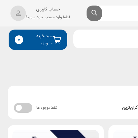
حساب کاربری
لطفا وارد حساب خود شوید!
سبد خرید
0
۰
تومان
گران‌ترین
فقط موجود ها: