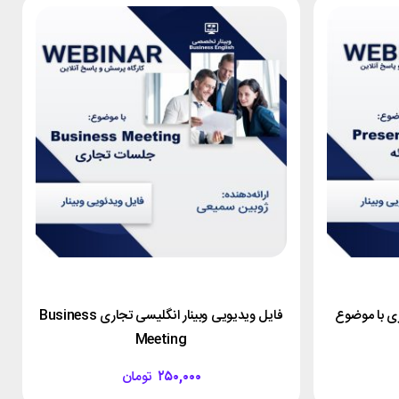
ری با موضوع
فایل ویدیویی وبینار انگلیسی تجاری Business
Meeting
۲۵۰,۰۰۰
تومان